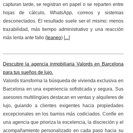
capturan tarde, se registran en papel o se reparten entre
hojas de cálculo, WhatsApp, correos y sistemas
desconectados. El resultado suele ser el mismo: menos
trazabilidad, más tiempo administrativo y una reacción
más lenta ante fallo (
leaneo
) [
...
]
Descubre la agencia inmobiliaria Valords en Barcelona
para tus sueños de lujo.
Valords transforma la búsqueda de vivienda exclusiva en
Barcelona en una experiencia sofisticada y segura. Sus
asesores multilingües destacan en ventas y alquileres de
lujo, guiando a clientes exigentes hacia propiedades
excepcionales en los barrios más codiciados. Confíe en
una agencia que prioriza la excelencia, la discreción y el
acompañamiento personalizado en cada paso hacia su