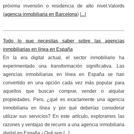
próxima inversión o residencia de alto nivel.Valords
(
agencia inmobiliaria en Barcelona
) [
...
]
Todo lo que necesitas saber sobre las agencias
inmobiliarias en línea en España
En la era digital actual, el sector inmobiliario ha
experimentado una transformación significativa. Las
agencias inmobiliarias en línea en España se han
convertido en una opción cada vez más popular para
aquellos que buscan comprar, vender o alquilar
propiedades. Pero, ¿qué es exactamente una agencia
inmobiliaria en línea y por qué deberías considerar
utilizar sus servicios? En este artículo, exploramos las
razones y ventajas de recurrir a una agencia inmobiliaria
digital en España.¿Qué son [
...
]